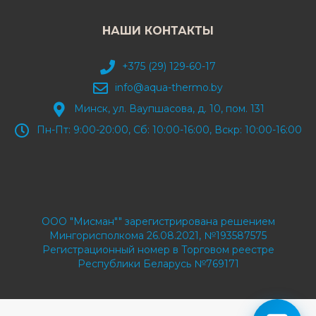
НАШИ КОНТАКТЫ
+375 (29) 129-60-17
info@aqua-thermo.by
Минск, ул. Ваупшасова, д. 10, пом. 131
Пн-Пт: 9:00-20:00, Сб: 10:00-16:00, Вскр: 10:00-16:00
ООО "Мисман"" зарегистрирована решением
Мингорисполкома 26.08.2021, №193587575
Регистрационный номер в Торговом реестре
Республики Беларусь №769171