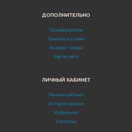
ДОПОЛНИТЕЛЬНО
Производители
Связаться с нами
Возврат товара
Карта сайта
ЛИЧНЫЙ КАБИНЕТ
Личный кабинет
История заказов
Избранное
Рассылка