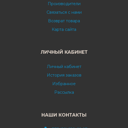
Производители
Связаться с нами
Возврат товара
Карта сайта
ЛИЧНЫЙ КАБИНЕТ
Личный кабинет
История заказов
Избранное
Рассылка
НАШИ КОНТАКТЫ