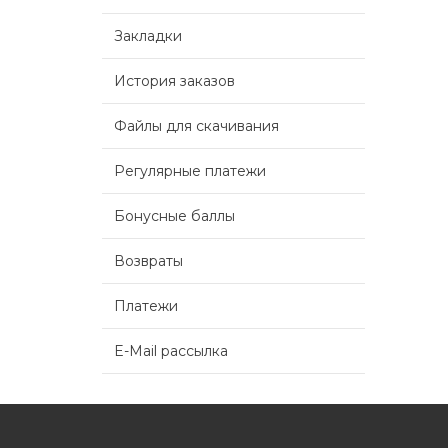
Закладки
История заказов
Файлы для скачивания
Регулярные платежи
Бонусные баллы
Возвраты
Платежи
E-Mail рассылка