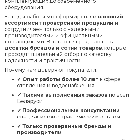
комплектующих до современного
оборудования.
За годы работы мы сформировали
широкий
ассортимент проверенной продукции
и
сотрудничаем только с надежными
производителями и официальными
поставщиками. В каталоге представлены
десятки брендов и сотни товаров
, которые
проходят тщательный отбор по качеству,
надежности и практичности.
Почему нам доверяют покупатели:
✔
Опыт работы более 10 лет
в сфере
отопления и водоснабжения
✔
Тысячи выполненных заказов
по всей
Беларуси
✔
Профессиональные консультаци
и
специалистов с практическим опытом
✔
Только проверенные бренды и
производители