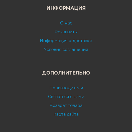
ИНФОРМАЦИЯ
О нас
Реквизиты
Информация о доставке
Условия соглашения
ДОПОЛНИТЕЛЬНО
Производители
Связаться с нами
Возврат товара
Карта сайта