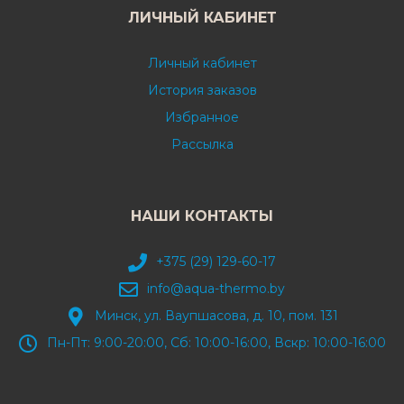
ЛИЧНЫЙ КАБИНЕТ
Личный кабинет
История заказов
Избранное
Рассылка
НАШИ КОНТАКТЫ
+375 (29) 129-60-17
info@aqua-thermo.by
Минск, ул. Ваупшасова, д. 10, пом. 131
Пн-Пт: 9:00-20:00, Сб: 10:00-16:00, Вскр: 10:00-16:00