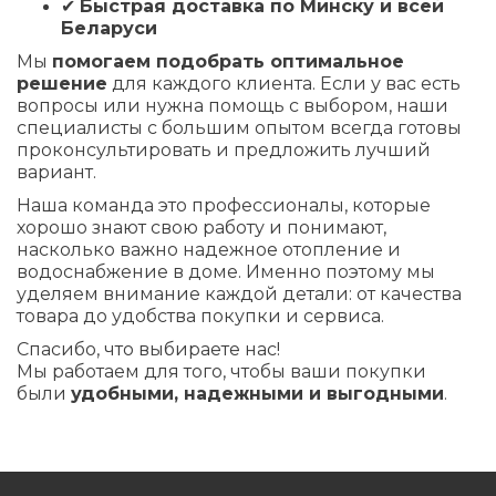
✔
Быстрая доставка по Минску и всей
Беларуси
Мы
помогаем подобрать оптимальное
решение
для каждого клиента. Если у вас есть
вопросы или нужна помощь с выбором, наши
специалисты с большим опытом всегда готовы
проконсультировать и предложить лучший
вариант.
Наша команда это профессионалы, которые
хорошо знают свою работу и понимают,
насколько важно надежное отопление и
водоснабжение в доме. Именно поэтому мы
уделяем внимание каждой детали: от качества
товара до удобства покупки и сервиса.
Спасибо, что выбираете нас!
Мы работаем для того, чтобы ваши покупки
были
удобными, надежными и выгодными
.