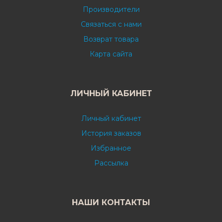
Производители
Связаться с нами
Возврат товара
Карта сайта
ЛИЧНЫЙ КАБИНЕТ
Личный кабинет
История заказов
Избранное
Рассылка
НАШИ КОНТАКТЫ