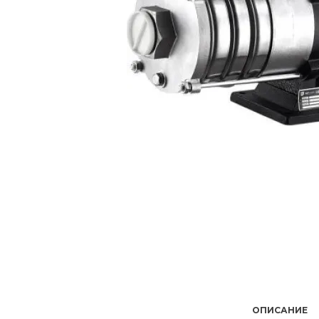
ОПИСАНИЕ