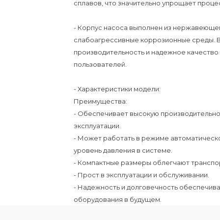
сплавов, что значительно упрощает проце
- Корпус насоса выполнен из нержавеющей
слабоагрессивные коррозионные среды. 
производительность и надежное качество
пользователей.
- Характеристики модели:
Преимущества:
- Обеспечивает высокую производительно
эксплуатации.
- Может работать в режиме автоматическ
уровень давления в системе.
- Компактные размеры облегчают транспор
- Прост в эксплуатации и обслуживании.
- Надежность и долговечность обеспечива
оборудования в будущем.