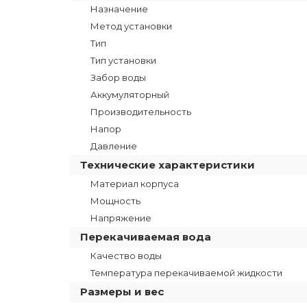
Назначение
Метод установки
Тип
Тип установки
Забор воды
Аккумуляторный
Производительность
Напор
Давление
Технические характеристики
Материал корпуса
Мощность
Напряжение
Перекачиваемая вода
Качество воды
Температура перекачиваемой жидкости
Размеры и вес