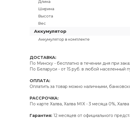
Длина
Ширина
Высота
Вес
Аккумулятор
Аккумулятор в комплекте
ДОСТАВКА:
По Минску - бесплатно в течении дня при зака
По Беларуси - от 15 руб. в любой населенный 
ОПЛАТА:
Оплатить за товар можно наличными, банковско
РАССРОЧКА:
По карте Халва, Халва MIX - 3 месяца 0%, Халв
Гарантия:
12 месяцев от официального предст