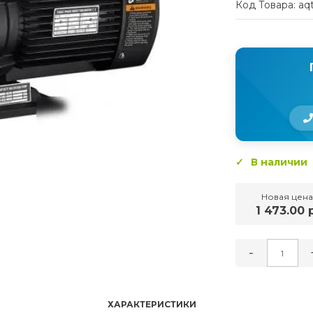
Код Товара: aq
В наличии
Новая цена
1 473.00 р
-
ХАРАКТЕРИСТИКИ