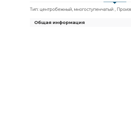
Тип: центробежный, многоступенчатый , Произво
Общая информация