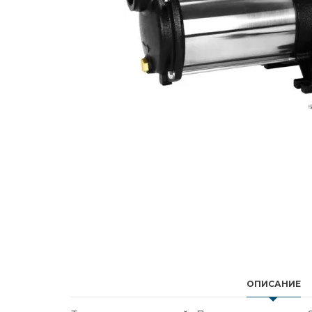
ОПИСАНИЕ