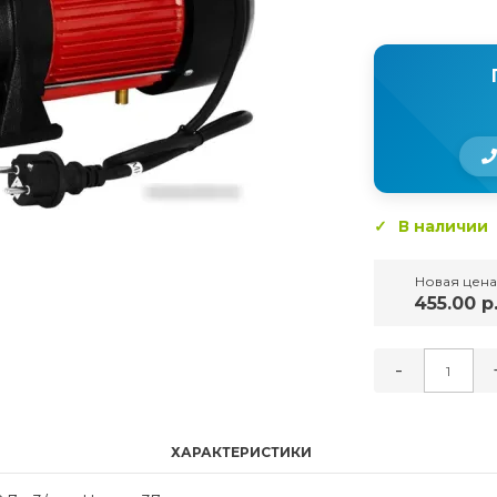
В наличии
Новая цена
455.00 р
-
ХАРАКТЕРИСТИКИ