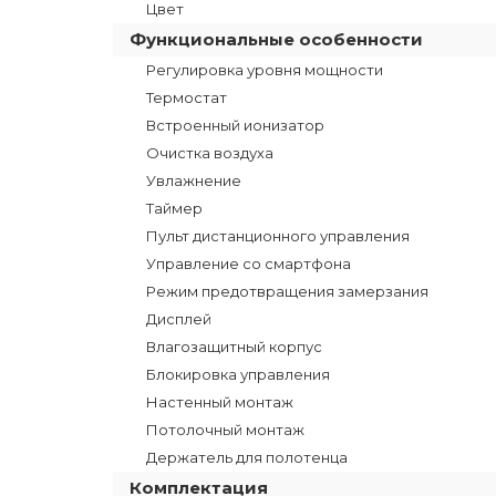
Цвет
Функциональные особенности
Регулировка уровня мощности
Термостат
Встроенный ионизатор
Очистка воздуха
Увлажнение
Таймер
Пульт дистанционного управления
Управление со смартфона
Режим предотвращения замерзания
Дисплей
Влагозащитный корпус
Блокировка управления
Настенный монтаж
Потолочный монтаж
Держатель для полотенца
Комплектация