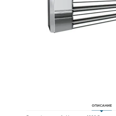
ОПИСАНИЕ