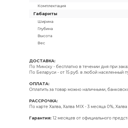
Комплектация
Габариты
Ширина
Глубина
Высота
Вес
ДОСТАВКА:
По Минску - бесплатно в течении дня при зака
По Беларуси - от 15 руб. в любой населенный 
ОПЛАТА:
Оплатить за товар можно наличными, банковско
РАССРОЧКА:
По карте Халва, Халва MIX - 3 месяца 0%, Халв
Гарантия:
12 месяцев от официального предст