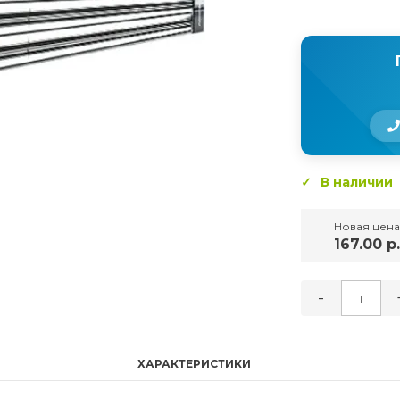
В наличии
Новая цена
167.00 р.
-
ХАРАКТЕРИСТИКИ