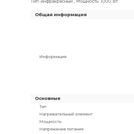
Тип: инфракрасный , Мощность: 1000 Вт
Общая информация
Информация
Основные
Тип
Нагревательный элемент
Мощность
Напряжение питания