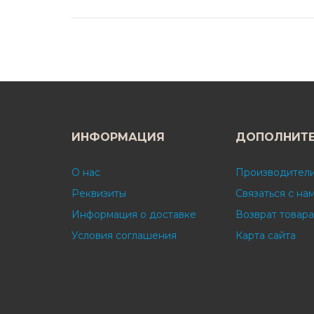
ИНФОРМАЦИЯ
ДОПОЛНИТ
О нас
Производител
Реквизиты
Связаться с на
Информация о доставке
Возврат товара
Условия соглашения
Карта сайта