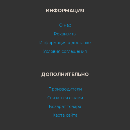
ИНФОРМАЦИЯ
О нас
Реквизиты
Информация о доставке
Условия соглашения
ДОПОЛНИТЕЛЬНО
Производители
Связаться с нами
Возврат товара
Карта сайта