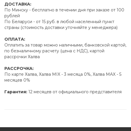
ДОСТАВКА:
По Минску - бесплатно в течении дня при заказе от 100
рублей
По Беларуси - от 15 руб. в любой населенный пункт
страны (стоимость доставки уточняйте у менеджера)
ОПЛАТА:
Оплатить за товар можно наличными, банковской картой,
по безналичному расчету (цена с НДС), картой
рассрочки Халва
РАССРОЧКА:
По карте Халва, Халва MIX - 3 месяца 0%, Халва MAX - 5
месяцев 0%
Гарантия:
12 месяцев от официального представителя