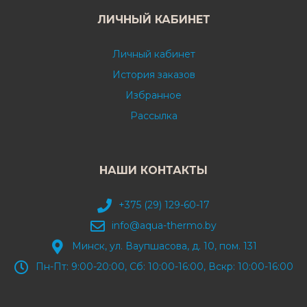
ЛИЧНЫЙ КАБИНЕТ
Личный кабинет
История заказов
Избранное
Рассылка
НАШИ КОНТАКТЫ
+375 (29) 129-60-17
info@aqua-thermo.by
Минск, ул. Ваупшасова, д. 10, пом. 131
Пн-Пт: 9:00-20:00, Сб: 10:00-16:00, Вскр: 10:00-16:00