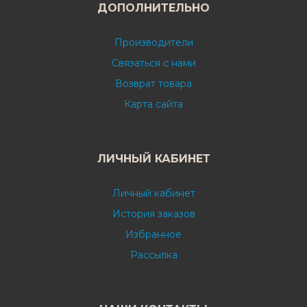
ДОПОЛНИТЕЛЬНО
Производители
Связаться с нами
Возврат товара
Карта сайта
ЛИЧНЫЙ КАБИНЕТ
Личный кабинет
История заказов
Избранное
Рассылка