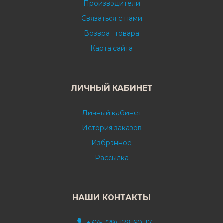
Производители
Связаться с нами
Возврат товара
Карта сайта
ЛИЧНЫЙ КАБИНЕТ
Личный кабинет
История заказов
Избранное
Рассылка
НАШИ КОНТАКТЫ
+375 (29) 129-60-17