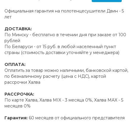
Официальная гарантия на полотенцесушители Двин - 5
лет
ДОСТАВКА:
По Минску - бесплатно в течении дня при заказе от 100
рублей
По Беларуси - от 15 руб. в любой населенный пункт
страны (стоимость доставки уточняйте у менеджера)
ОПЛАТА:
Оплатить за товар можно наличными, банковской картой,
по безналичному расчету (цена с НДС), картой
рассрочки Халва
РАССРОЧКА:
По карте Халва, Халва MIX - 3 месяца 0%, Халва MAX - 5
месяцев 0%
Гарантия:
60 месяцев от официального представителя