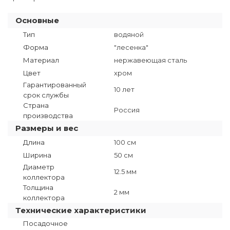
Основные
Тип
водяной
Форма
"лесенка"
Материал
нержавеющая сталь
Цвет
хром
Гарантированный
10 лет
срок службы
Страна
Россия
производства
Размеры и вес
Длина
100 см
Ширина
50 см
Диаметр
12.5 мм
коллектора
Толщина
2 мм
коллектора
Технические характеристики
Посадочное