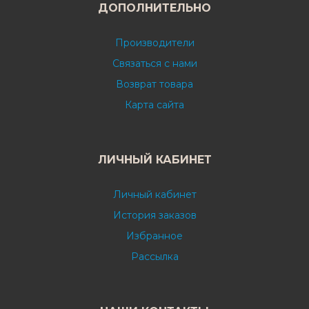
ДОПОЛНИТЕЛЬНО
Производители
Связаться с нами
Возврат товара
Карта сайта
ЛИЧНЫЙ КАБИНЕТ
Личный кабинет
История заказов
Избранное
Рассылка