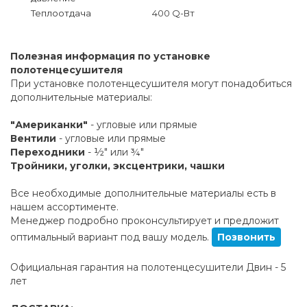
Теплоотдача
400 Q-Вт
Полезная информация по установке
полотенцесушителя
При установке полотенцесушителя могут понадобиться
дополнительные материалы:
"Американки"
- угловые или прямые
Вентили
- угловые или прямые
Переходники
- ½" или ¾"
Тройники, уголки, эксцентрики, чашки
Все необходимые дополнительные материалы есть в
нашем ассортименте.
Менеджер подробно проконсультирует и предложит
оптимальный вариант под вашу модель.
Позвонить
Официальная гарантия на полотенцесушители Двин - 5
лет