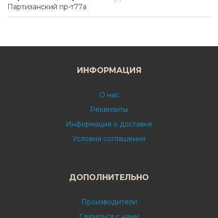
Партизанский пр-т77а
ИНФОРМАЦИЯ
О нас
Реквизиты
Информация о доставке
Условия соглашения
ДОПОЛНИТЕЛЬНО
Производители
Связаться с нами