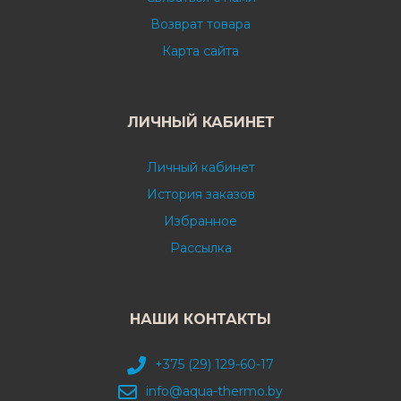
Возврат товара
Карта сайта
ЛИЧНЫЙ КАБИНЕТ
Личный кабинет
История заказов
Избранное
Рассылка
НАШИ КОНТАКТЫ
+375 (29) 129-60-17
info@aqua-thermo.by