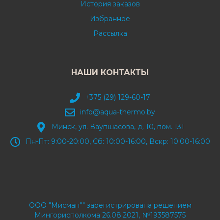
История заказов
Избранное
Рассылка
НАШИ КОНТАКТЫ
+375 (29) 129-60-17
info@aqua-thermo.by
Минск, ул. Ваупшасова, д. 10, пом. 131
Пн-Пт: 9:00-20:00, Сб: 10:00-16:00, Вскр: 10:00-16:00
ООО "Мисман"" зарегистрирована решением
Мингорисполкома 26.08.2021, №193587575