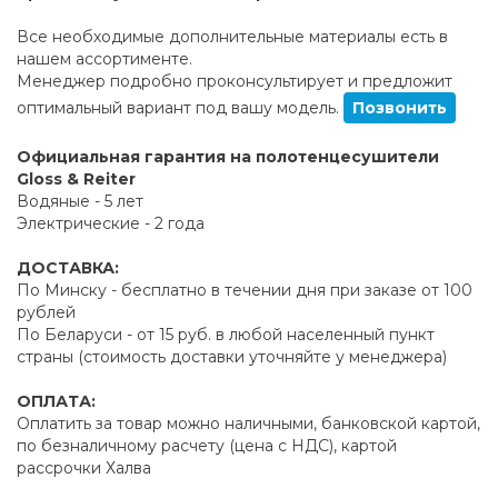
Все необходимые дополнительные материалы есть в
нашем ассортименте.
Менеджер подробно проконсультирует и предложит
оптимальный вариант под вашу модель.
Позвонить
Официальная гарантия на полотенцесушители
Gloss & Reiter
Водяные - 5 лет
Электрические - 2 года
ДОСТАВКА:
По Минску - бесплатно в течении дня при заказе от 100
рублей
По Беларуси - от 15 руб. в любой населенный пункт
страны (стоимость доставки уточняйте у менеджера)
ОПЛАТА:
Оплатить за товар можно наличными, банковской картой,
по безналичному расчету (цена с НДС), картой
рассрочки Халва