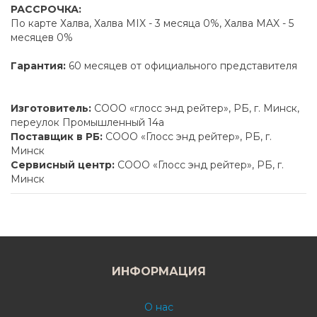
РАССРОЧКА:
По карте Халва, Халва MIX - 3 месяца 0%, Халва MAX - 5
месяцев 0%
Гарантия:
60 месяцев от официального представителя
Изготовитель:
СООО «глосс энд рейтер», РБ, г. Минск,
переулок Промышленный 14а
Поставщик в РБ:
СООО «Глосс энд рейтер», РБ, г.
Минск
Сервисный центр:
СООО «Глосс энд рейтер», РБ, г.
Минск
ИНФОРМАЦИЯ
О нас