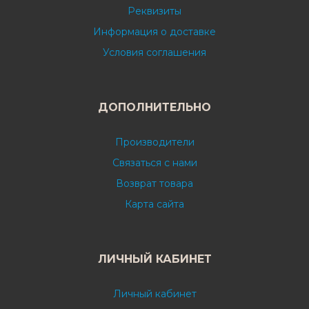
Реквизиты
Информация о доставке
Условия соглашения
ДОПОЛНИТЕЛЬНО
Производители
Связаться с нами
Возврат товара
Карта сайта
ЛИЧНЫЙ КАБИНЕТ
Личный кабинет