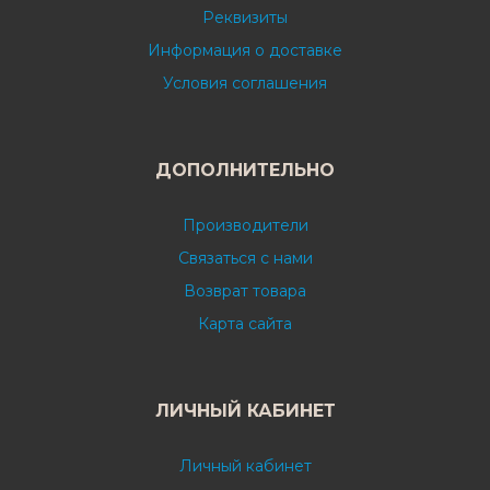
Реквизиты
Информация о доставке
Условия соглашения
ДОПОЛНИТЕЛЬНО
Производители
Связаться с нами
Возврат товара
Карта сайта
ЛИЧНЫЙ КАБИНЕТ
Личный кабинет