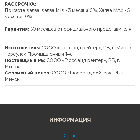
РАССРОЧКА:
По карте Халва, Халва MIX - 3 месяца 0%, Халва MAX - 5
месяцев 0%
Гарантия:
60 месяцев от официального представителя
Изготовитель:
СООО «глосс энд рейтер», РБ, г. Минск,
переулок Промышленный 14а
Поставщик в РБ:
СООО «Глосс энд рейтер», РБ, г.
Минск
Сервисный центр:
СООО «Глосс энд рейтер», РБ, г.
Минск
ИНФОРМАЦИЯ
О нас