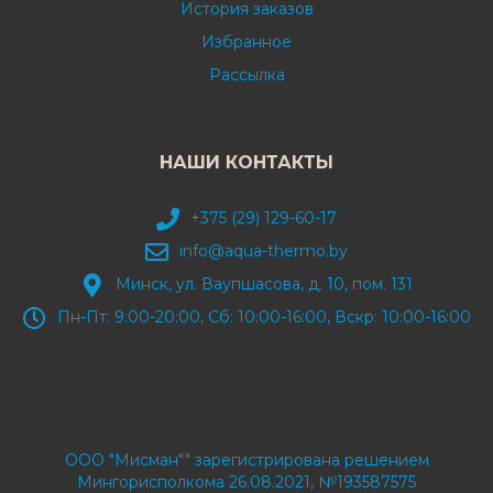
История заказов
Избранное
Рассылка
НАШИ КОНТАКТЫ
+375 (29) 129-60-17
info@aqua-thermo.by
Минск, ул. Ваупшасова, д. 10, пом. 131
Пн-Пт: 9:00-20:00, Сб: 10:00-16:00, Вскр: 10:00-16:00
ООО "Мисман"" зарегистрирована решением
Мингорисполкома 26.08.2021, №193587575