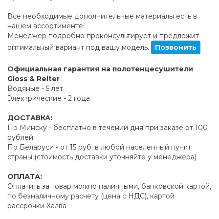
Все необходимые дополнительные материалы есть в
нашем ассортименте.
Менеджер подробно проконсультирует и предложит
оптимальный вариант под вашу модель.
Позвонить
Официальная гарантия на полотенцесушители
Gloss & Reiter
Водяные - 5 лет
Электрические - 2 года
ДОСТАВКА:
По Минску - бесплатно в течении дня при заказе от 100
рублей
По Беларуси - от 15 руб. в любой населенный пункт
страны (стоимость доставки уточняйте у менеджера)
ОПЛАТА:
Оплатить за товар можно наличными, банковской картой,
по безналичному расчету (цена с НДС), картой
рассрочки Халва