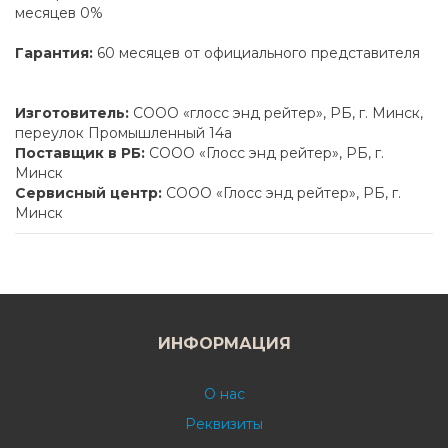
месяцев 0%
Гарантия:
60 месяцев от официального представителя
Изготовитель:
СООО «глосс энд рейтер», РБ, г. Минск,
переулок Промышленный 14а
Поставщик в РБ:
СООО «Глосс энд рейтер», РБ, г.
Минск
Сервисный центр:
СООО «Глосс энд рейтер», РБ, г.
Минск
ИНФОРМАЦИЯ
О нас
Реквизиты