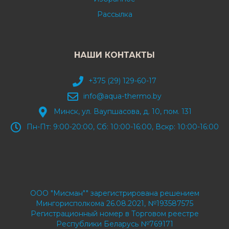
Рассылка
НАШИ КОНТАКТЫ
+375 (29) 129-60-17
info@aqua-thermo.by
Минск, ул. Ваупшасова, д. 10, пом. 131
Пн-Пт: 9:00-20:00, Сб: 10:00-16:00, Вскр: 10:00-16:00
ООО "Мисман"" зарегистрирована решением
Мингорисполкома 26.08.2021, №193587575
Регистрационный номер в Торговом реестре
Республики Беларусь №769171