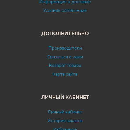
Информация о доставке
Условия соглашения
ДОПОЛНИТЕЛЬНО
Производители
Связаться с нами
Возврат товара
Карта сайта
ЛИЧНЫЙ КАБИНЕТ
Личный кабинет
История заказов
Избранное