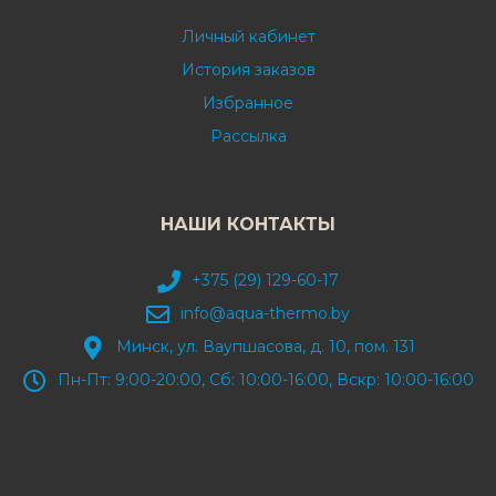
Личный кабинет
История заказов
Избранное
Рассылка
НАШИ КОНТАКТЫ
+375 (29) 129-60-17
info@aqua-thermo.by
Минск, ул. Ваупшасова, д. 10, пом. 131
Пн-Пт: 9:00-20:00, Сб: 10:00-16:00, Вскр: 10:00-16:00