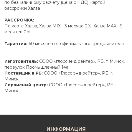
по безналичному расчету (цена с НДС), картой
рассрочки Халва
РАССРОЧКА:
По карте Халва, Халва MIX - 3 месяца 0%, Халва MAX - 5
месяцев 0%
Гарантия:
60 месяцев от официального представителя
Изготовитель:
СООО «глосс энд рейтер», РБ, г. Минск,
переулок Промышленный 14а
Поставщик в РБ:
СООО «Глосс энд рейтер», РБ, г.
Минск
Сервисный центр:
СООО «Глосс энд рейтер», РБ, г.
Минск
ИНФОРМАЦИЯ