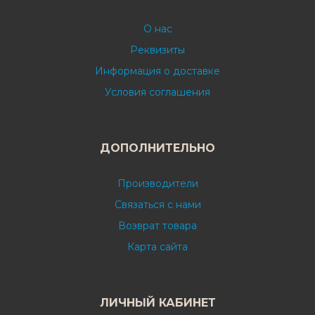
О нас
Реквизиты
Информация о доставке
Условия соглашения
ДОПОЛНИТЕЛЬНО
Производители
Связаться с нами
Возврат товара
Карта сайта
ЛИЧНЫЙ КАБИНЕТ