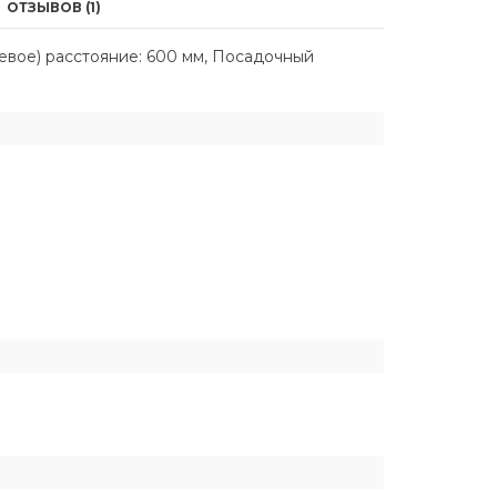
ОТЗЫВОВ (1)
евое) расстояние: 600 мм, Посадочный