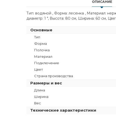
ОПИСАНИЕ
Тип: водяной , Форма: лесенка , Материал: не
диаметр: 1 ", Высота: 80 см, Ширина: 60 см, Цве
Основные
Тип
Форма
Полочка
Материал
Подключение
Цвет
Страна производства
Размеры и вес
Длина
Ширина
Вес
Технические характеристики