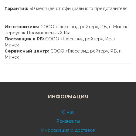
Гарантия:
60 месяцев от официального представителя
Изготовитель:
СООО «глосс энд рейтер», РБ, г. Минск,
переулок Промышленный 14а
Поставщик в РБ:
СООО «Глосс энд рейтер», РБ, г.
Минск
Сервисный центр:
СООО «Глосс энд рейтер», РБ, г.
Минск
ИНФОРМАЦИЯ
О нас
Реквизиты
Информация о доставке