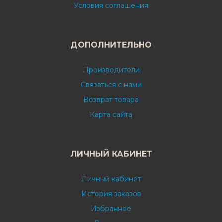
Условия соглашения
ДОПОЛНИТЕЛЬНО
Производители
Связаться с нами
Возврат товара
Карта сайта
ЛИЧНЫЙ КАБИНЕТ
Личный кабинет
История заказов
Избранное