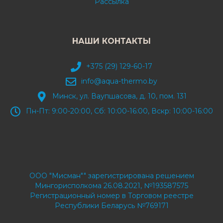
Рассылка
НАШИ КОНТАКТЫ
+375 (29) 129-60-17
info@aqua-thermo.by
Минск, ул. Ваупшасова, д. 10, пом. 131
Пн-Пт: 9:00-20:00, Сб: 10:00-16:00, Вскр: 10:00-16:00
ООО "Мисман"" зарегистрирована решением
Мингорисполкома 26.08.2021, №193587575
Регистрационный номер в Торговом реестре
Республики Беларусь №769171