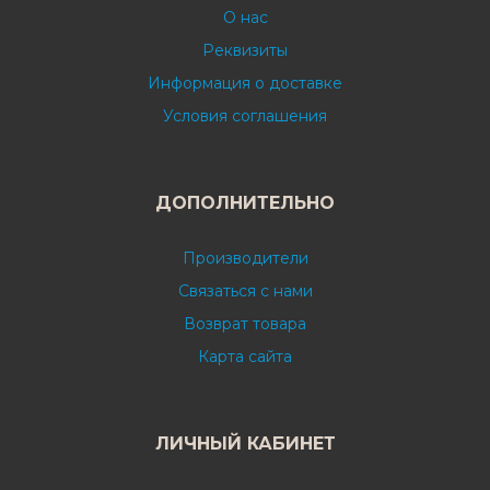
О нас
Реквизиты
Информация о доставке
Условия соглашения
ДОПОЛНИТЕЛЬНО
Производители
Связаться с нами
Возврат товара
Карта сайта
ЛИЧНЫЙ КАБИНЕТ