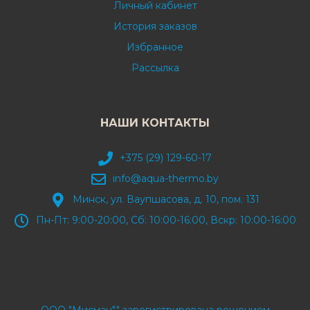
Личный кабинет
История заказов
Избранное
Рассылка
НАШИ КОНТАКТЫ
+375 (29) 129-60-17
info@aqua-thermo.by
Минск, ул. Ваупшасова, д. 10, пом. 131
Пн-Пт: 9:00-20:00, Сб: 10:00-16:00, Вскр: 10:00-16:00
ООО "Мисман"" зарегистрирована решением