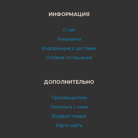
ИНФОРМАЦИЯ
О нас
Реквизиты
Информация о доставке
Условия соглашения
ДОПОЛНИТЕЛЬНО
Производители
Связаться с нами
Возврат товара
Карта сайта