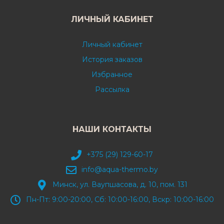
ЛИЧНЫЙ КАБИНЕТ
Личный кабинет
История заказов
Избранное
Рассылка
НАШИ КОНТАКТЫ
+375 (29) 129-60-17
info@aqua-thermo.by
Минск, ул. Ваупшасова, д. 10, пом. 131
Пн-Пт: 9:00-20:00, Сб: 10:00-16:00, Вскр: 10:00-16:00