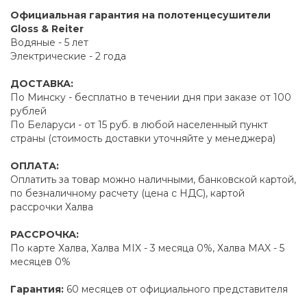
Официальная гарантия на полотенцесушители
Gloss & Reiter
Водяные - 5 лет
Электрические - 2 года
ДОСТАВКА:
По Минску - бесплатно в течении дня при заказе от 100
рублей
По Беларуси - от 15 руб. в любой населенный пункт
страны (стоимость доставки уточняйте у менеджера)
ОПЛАТА:
Оплатить за товар можно наличными, банковской картой,
по безналичному расчету (цена с НДС), картой
рассрочки Халва
РАССРОЧКА:
По карте Халва, Халва MIX - 3 месяца 0%, Халва MAX - 5
месяцев 0%
Гарантия:
60 месяцев от официального представителя