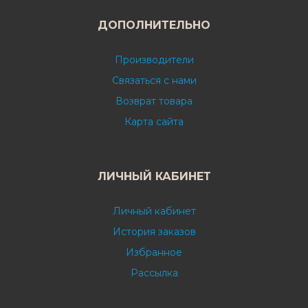
ДОПОЛНИТЕЛЬНО
Производители
Связаться с нами
Возврат товара
Карта сайта
ЛИЧНЫЙ КАБИНЕТ
Личный кабинет
История заказов
Избранное
Рассылка