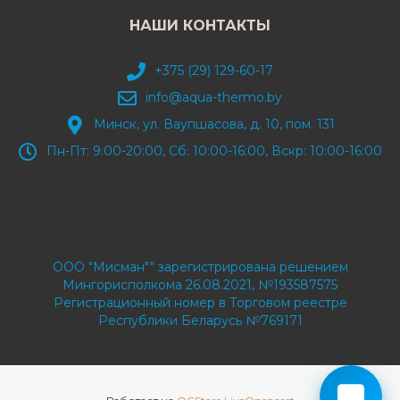
НАШИ КОНТАКТЫ
+375 (29) 129-60-17
info@aqua-thermo.by
Минск, ул. Ваупшасова, д. 10, пом. 131
Пн-Пт: 9:00-20:00, Сб: 10:00-16:00, Вскр: 10:00-16:00
ООО "Мисман"" зарегистрирована решением
Мингорисполкома 26.08.2021, №193587575
Регистрационный номер в Торговом реестре
Республики Беларусь №769171