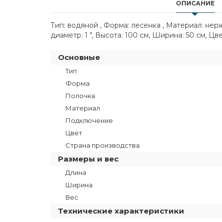
ОПИСАНИЕ
Тип: водяной , Форма: лесенка , Материал: не
диаметр: 1 ", Высота: 100 см, Ширина: 50 см, Цв
Основные
Тип
Форма
Полочка
Материал
Подключение
Цвет
Страна производства
Размеры и вес
Длина
Ширина
Вес
Технические характеристики