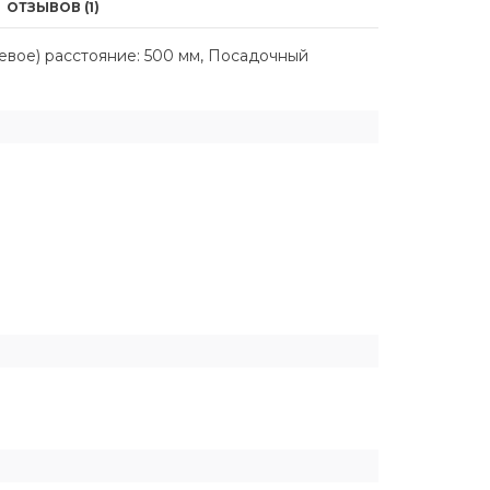
ОТЗЫВОВ (1)
евое) расстояние: 500 мм, Посадочный