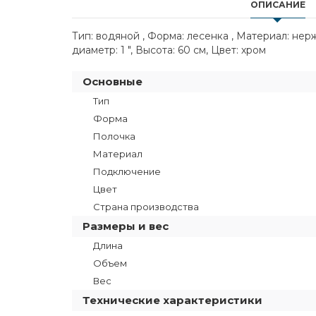
ОПИСАНИЕ
Тип: водяной , Форма: лесенка , Материал: не
диаметр: 1 ", Высота: 60 см, Цвет: хром
Основные
Тип
Форма
Полочка
Материал
Подключение
Цвет
Страна производства
Размеры и вес
Длина
Объем
Вес
Технические характеристики