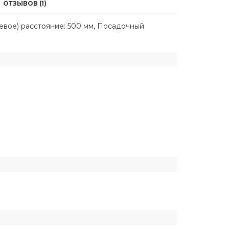
ОТЗЫВОВ (1)
евое) расстояние: 500 мм, Посадочный