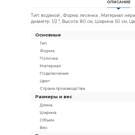
ОПИСАНИЕ
Тип: водяной , Форма: лесенка , Материал: не
диаметр: 1/2 ", Высота: 80 см, Ширина: 50 см, Ц
Основные
Тип
Форма
Полочка
Материал
Подключение
Цвет
Страна производства
Размеры и вес
Длина
Ширина
Объем
Вес