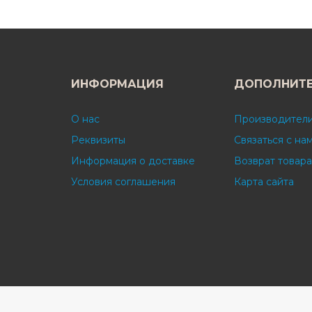
ИНФОРМАЦИЯ
ДОПОЛНИТ
О нас
Производител
Реквизиты
Связаться с на
Информация о доставке
Возврат товара
Условия соглашения
Карта сайта