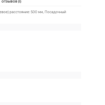
ОТЗЫВОВ (1)
евое) расстояние: 500 мм, Посадочный