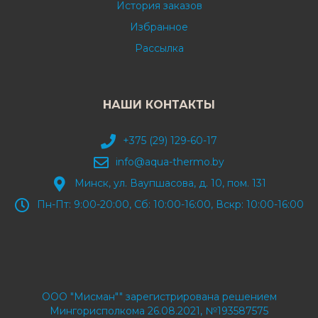
История заказов
Избранное
Рассылка
НАШИ КОНТАКТЫ
+375 (29) 129-60-17
info@aqua-thermo.by
Минск, ул. Ваупшасова, д. 10, пом. 131
Пн-Пт: 9:00-20:00, Сб: 10:00-16:00, Вскр: 10:00-16:00
ООО "Мисман"" зарегистрирована решением
Мингорисполкома 26.08.2021, №193587575