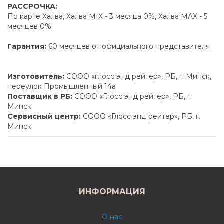
РАССРОЧКА:
По карте Халва, Халва MIX - 3 месяца 0%, Халва MAX - 5
месяцев 0%
Гарантия:
60 месяцев от официального представителя
Изготовитель:
СООО «глосс энд рейтер», РБ, г. Минск,
переулок Промышленный 14а
Поставщик в РБ:
СООО «Глосс энд рейтер», РБ, г.
Минск
Сервисный центр:
СООО «Глосс энд рейтер», РБ, г.
Минск
ИНФОРМАЦИЯ
О нас