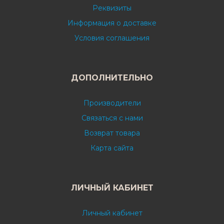
Реквизиты
Информация о доставке
Условия соглашения
ДОПОЛНИТЕЛЬНО
Производители
Связаться с нами
Возврат товара
Карта сайта
ЛИЧНЫЙ КАБИНЕТ
Личный кабинет