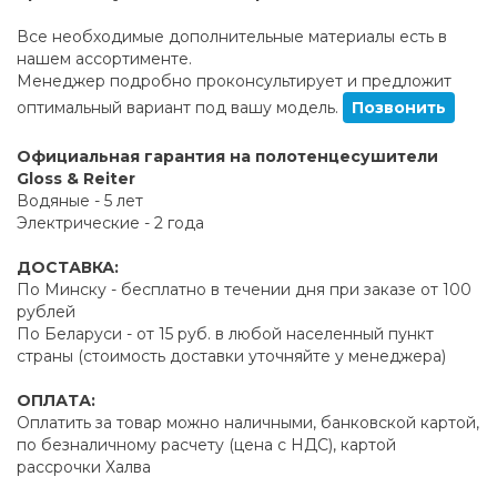
Все необходимые дополнительные материалы есть в
нашем ассортименте.
Менеджер подробно проконсультирует и предложит
оптимальный вариант под вашу модель.
Позвонить
Официальная гарантия на полотенцесушители
Gloss & Reiter
Водяные - 5 лет
Электрические - 2 года
ДОСТАВКА:
По Минску - бесплатно в течении дня при заказе от 100
рублей
По Беларуси - от 15 руб. в любой населенный пункт
страны (стоимость доставки уточняйте у менеджера)
ОПЛАТА:
Оплатить за товар можно наличными, банковской картой,
по безналичному расчету (цена с НДС), картой
рассрочки Халва