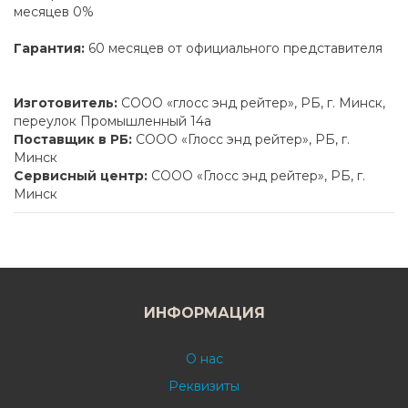
месяцев 0%
Гарантия:
60 месяцев от официального представителя
Изготовитель:
СООО «глосс энд рейтер», РБ, г. Минск,
переулок Промышленный 14а
Поставщик в РБ:
СООО «Глосс энд рейтер», РБ, г.
Минск
Сервисный центр:
СООО «Глосс энд рейтер», РБ, г.
Минск
ИНФОРМАЦИЯ
О нас
Реквизиты