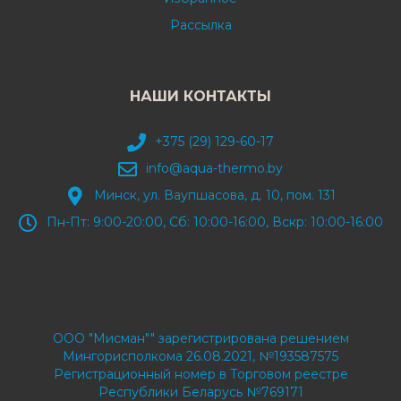
Рассылка
НАШИ КОНТАКТЫ
+375 (29) 129-60-17
info@aqua-thermo.by
Минск, ул. Ваупшасова, д. 10, пом. 131
Пн-Пт: 9:00-20:00, Сб: 10:00-16:00, Вскр: 10:00-16:00
ООО "Мисман"" зарегистрирована решением
Мингорисполкома 26.08.2021, №193587575
Регистрационный номер в Торговом реестре
Республики Беларусь №769171