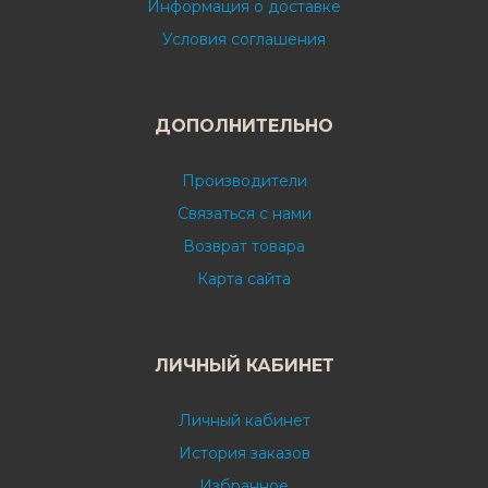
Информация о доставке
Условия соглашения
ДОПОЛНИТЕЛЬНО
Производители
Связаться с нами
Возврат товара
Карта сайта
ЛИЧНЫЙ КАБИНЕТ
Личный кабинет
История заказов
Избранное