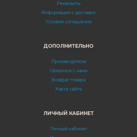
Реквизиты
Информация о доставке
Условия соглашения
ДОПОЛНИТЕЛЬНО
Производители
Связаться с нами
Возврат товара
Карта сайта
ЛИЧНЫЙ КАБИНЕТ
Личный кабинет