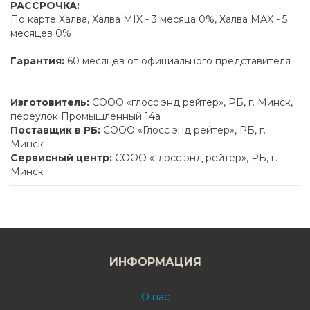
РАССРОЧКА:
По карте Халва, Халва MIX - 3 месяца 0%, Халва MAX - 5
месяцев 0%
Гарантия:
60 месяцев от официального представителя
Изготовитель:
СООО «глосс энд рейтер», РБ, г. Минск,
переулок Промышленный 14а
Поставщик в РБ:
СООО «Глосс энд рейтер», РБ, г.
Минск
Сервисный центр:
СООО «Глосс энд рейтер», РБ, г.
Минск
ИНФОРМАЦИЯ
О нас