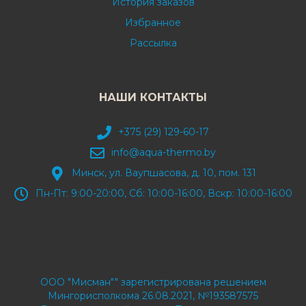
История заказов
Избранное
Рассылка
НАШИ КОНТАКТЫ
+375 (29) 129-60-17
info@aqua-thermo.by
Минск, ул. Ваупшасова, д. 10, пом. 131
Пн-Пт: 9:00-20:00, Сб: 10:00-16:00, Вскр: 10:00-16:00
ООО "Мисман"" зарегистрирована решением
Мингорисполкома 26.08.2021, №193587575