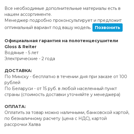
Все необходимые дополнительные материалы есть в
нашем ассортименте.
Менеджер подробно проконсультирует и предложит
оптимальный вариант под вашу модель.
Позвонить
Официальная гарантия на полотенцесушители
Gloss & Reiter
Водяные - 5 лет
Электрические - 2 года
ДОСТАВКА:
По Минску - бесплатно в течении дня при заказе от 100
рублей
По Беларуси - от 15 руб. в любой населенный пункт
страны (стоимость доставки уточняйте у менеджера)
ОПЛАТА:
Оплатить за товар можно наличными, банковской картой,
по безналичному расчету (цена с НДС), картой
рассрочки Халва