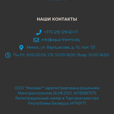
НАШИ КОНТАКТЫ
+375 (29) 129-60-17
info@aqua-thermo.by
Минск, ул. Ваупшасова, д. 10, пом. 131
Пн-Пт: 9:00-20:00, Сб: 10:00-16:00, Вскр: 10:00-16:00
ООО "Мисман"" зарегистрирована решением
Мингорисполкома 26.08.2021, №193587575
Регистрационный номер в Торговом реестре
Республики Беларусь №769171