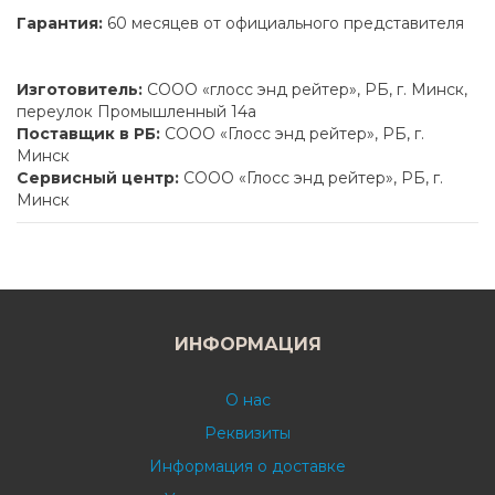
Гарантия:
60 месяцев от официального представителя
Изготовитель:
СООО «глосс энд рейтер», РБ, г. Минск,
переулок Промышленный 14а
Поставщик в РБ:
СООО «Глосс энд рейтер», РБ, г.
Минск
Сервисный центр:
СООО «Глосс энд рейтер», РБ, г.
Минск
ИНФОРМАЦИЯ
О нас
Реквизиты
Информация о доставке