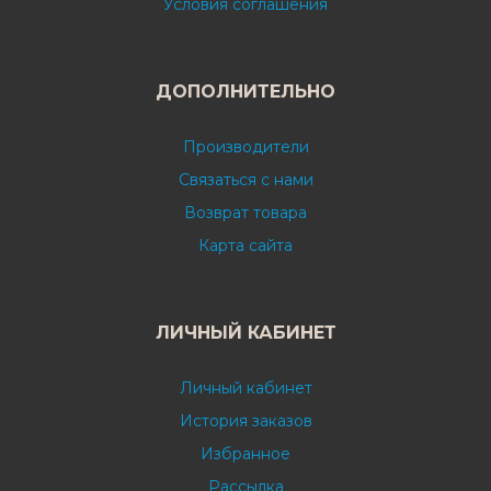
Условия соглашения
ДОПОЛНИТЕЛЬНО
Производители
Связаться с нами
Возврат товара
Карта сайта
ЛИЧНЫЙ КАБИНЕТ
Личный кабинет
История заказов
Избранное
Рассылка