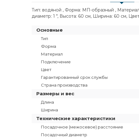
Тип: водяной , Форма: МП-образный , Материа
диаметр: 1 ", Высота: 60 см, Ширина: 60 см, Цве
Основные
Тип
Форма
Материал
Подключение
Цвет
Гарантированный срок службы
Страна производства
Размеры и вес
Длина
Ширина
Технические характеристики
Посадочное (межосевое) расстояние
Посадочный диаметр