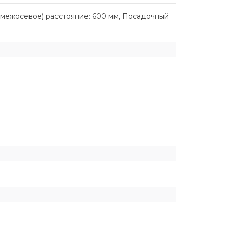
(межосевое) расстояние: 600 мм, Посадочный