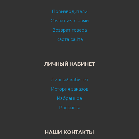
Производители
Связаться с нами
Возврат товара
Карта сайта
ЛИЧНЫЙ КАБИНЕТ
Личный кабинет
История заказов
Избранное
Рассылка
НАШИ КОНТАКТЫ