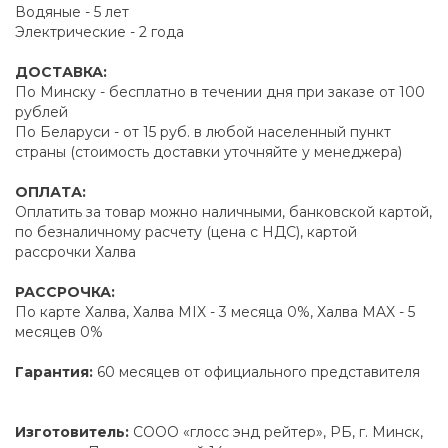
Водяные - 5 лет
Электрические - 2 года
ДОСТАВКА:
По Минску - бесплатно в течении дня при заказе от 100
рублей
По Беларуси - от 15 руб. в любой населенный пункт
страны (стоимость доставки уточняйте у менеджера)
ОПЛАТА:
Оплатить за товар можно наличными, банковской картой,
по безналичному расчету (цена с НДС), картой
рассрочки Халва
РАССРОЧКА:
По карте Халва, Халва MIX - 3 месяца 0%, Халва MAX - 5
месяцев 0%
Гарантия:
60 месяцев от официального представителя
Изготовитель:
СООО «глосс энд рейтер», РБ, г. Минск,