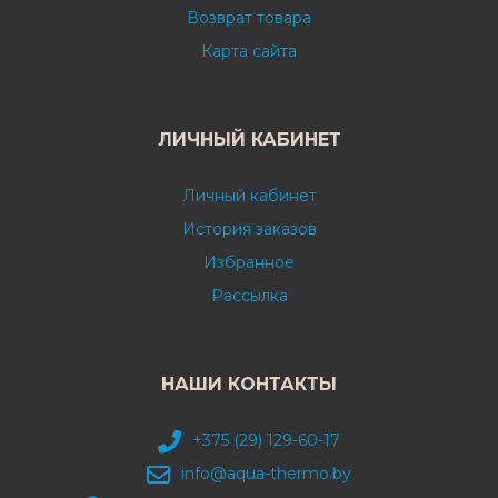
Возврат товара
Карта сайта
ЛИЧНЫЙ КАБИНЕТ
Личный кабинет
История заказов
Избранное
Рассылка
НАШИ КОНТАКТЫ
+375 (29) 129-60-17
info@aqua-thermo.by