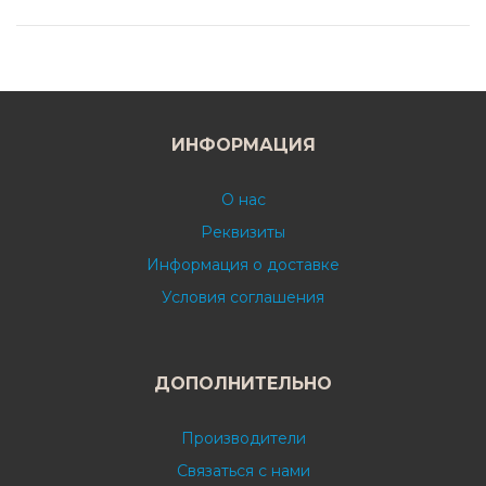
ИНФОРМАЦИЯ
О нас
Реквизиты
Информация о доставке
Условия соглашения
ДОПОЛНИТЕЛЬНО
Производители
Связаться с нами