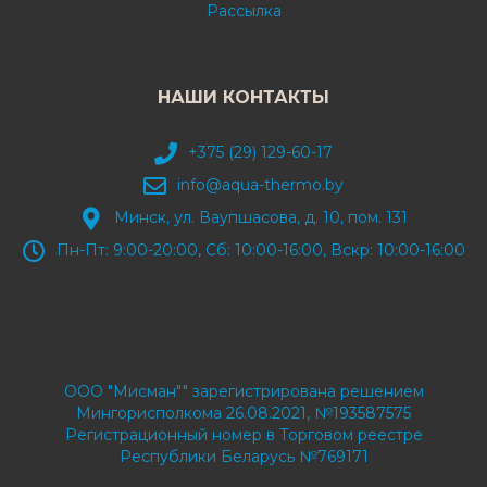
Рассылка
НАШИ КОНТАКТЫ
+375 (29) 129-60-17
info@aqua-thermo.by
Минск, ул. Ваупшасова, д. 10, пом. 131
Пн-Пт: 9:00-20:00, Сб: 10:00-16:00, Вскр: 10:00-16:00
ООО "Мисман"" зарегистрирована решением
Мингорисполкома 26.08.2021, №193587575
Регистрационный номер в Торговом реестре
Республики Беларусь №769171