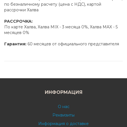
по безналичному расчету (цена с НДС), картой
рассрочки Халва
РАССРОЧКА:
По карте Халва, Халва MIX - 3 месяца 0%, Халва MAX - 5
месяцев 0%
Гарантия:
60 месяцев от официального представителя
ИНФОРМАЦИЯ
О нас
Реквизиты
Информация о доставке