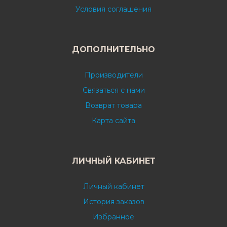
Условия соглашения
ДОПОЛНИТЕЛЬНО
Производители
Связаться с нами
Возврат товара
Карта сайта
ЛИЧНЫЙ КАБИНЕТ
Личный кабинет
История заказов
Избранное