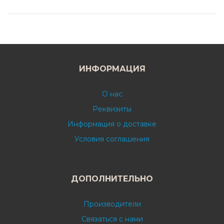
ИНФОРМАЦИЯ
О нас
Реквизиты
Информация о доставке
Условия соглашения
ДОПОЛНИТЕЛЬНО
Производители
Связаться с нами