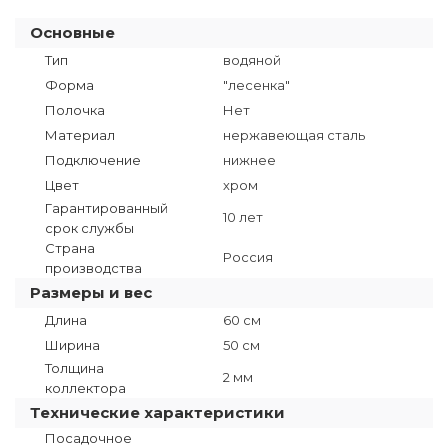
Основные
Тип
водяной
Форма
"лесенка"
Полочка
Нет
Материал
нержавеющая сталь
Подключение
нижнее
Цвет
хром
Гарантированный
10 лет
срок службы
Страна
Россия
производства
Размеры и вес
Длина
60 см
Ширина
50 см
Толщина
2 мм
коллектора
Технические характеристики
Посадочное