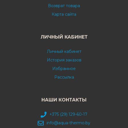
Возврат товара
Карта сайта
ЛИЧНЫЙ КАБИНЕТ
Личный кабинет
История заказов
Избранное
Рассылка
НАШИ КОНТАКТЫ
+375 (29) 129-60-17
info@aqua-thermo.by