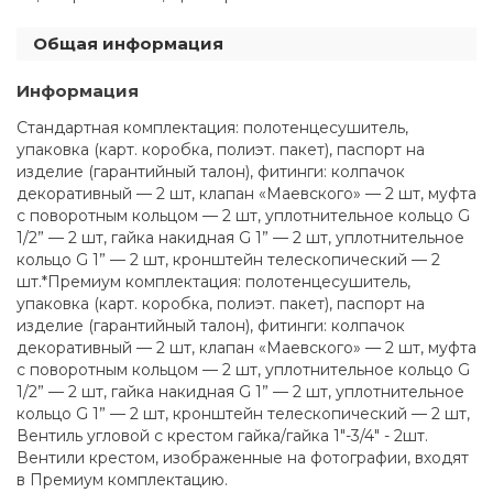
Общая информация
Информация
Стандартная комплектация: полотенцесушитель,
упаковка (карт. коробка, полиэт. пакет), паспорт на
изделие (гарантийный талон), фитинги: колпачок
декоративный — 2 шт, клапан «Маевского» — 2 шт, муфта
с поворотным кольцом — 2 шт, уплотнительное кольцо G
1/2” — 2 шт, гайка накидная G 1” — 2 шт, уплотнительное
кольцо G 1” — 2 шт, кронштейн телескопический — 2
шт.*Премиум комплектация: полотенцесушитель,
упаковка (карт. коробка, полиэт. пакет), паспорт на
изделие (гарантийный талон), фитинги: колпачок
декоративный — 2 шт, клапан «Маевского» — 2 шт, муфта
с поворотным кольцом — 2 шт, уплотнительное кольцо G
1/2” — 2 шт, гайка накидная G 1” — 2 шт, уплотнительное
кольцо G 1” — 2 шт, кронштейн телескопический — 2 шт,
Вентиль угловой с крестом гайка/гайка 1"-3/4" - 2шт.
Вентили крестом, изображенные на фотографии, входят
в Премиум комплектацию.