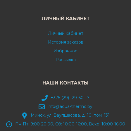
ЛИЧНЫЙ КАБИНЕТ
Личный кабинет
История заказов
Избранное
Рассылка
НАШИ КОНТАКТЫ
+375 (29) 129-60-17
info@aqua-thermo.by
Минск, ул. Ваупшасова, д. 10, пом. 131
Пн-Пт: 9:00-20:00, Сб: 10:00-16:00, Вскр: 10:00-16:00