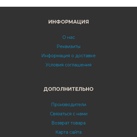
ИНФОРМАЦИЯ
О нас
Реквизиты
Информация о доставке
Условия соглашения
ДОПОЛНИТЕЛЬНО
Производители
Связаться с нами
Возврат товара
Карта сайта