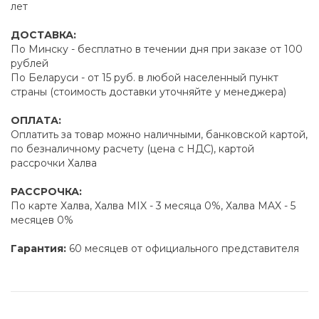
лет
ДОСТАВКА:
По Минску - бесплатно в течении дня при заказе от 100
рублей
По Беларуси - от 15 руб. в любой населенный пункт
страны (стоимость доставки уточняйте у менеджера)
ОПЛАТА:
Оплатить за товар можно наличными, банковской картой,
по безналичному расчету (цена с НДС), картой
рассрочки Халва
РАССРОЧКА:
По карте Халва, Халва MIX - 3 месяца 0%, Халва MAX - 5
месяцев 0%
Гарантия:
60 месяцев от официального представителя