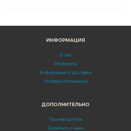
ИНФОРМАЦИЯ
О нас
Реквизиты
Информация о доставке
Условия соглашения
ДОПОЛНИТЕЛЬНО
Производители
Связаться с нами