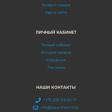
Возврат товара
Карта сайта
ЛИЧНЫЙ КАБИНЕТ
Личный кабинет
История заказов
Избранное
Рассылка
НАШИ КОНТАКТЫ
+375 (29) 129-60-17
info@aqua-thermo.by