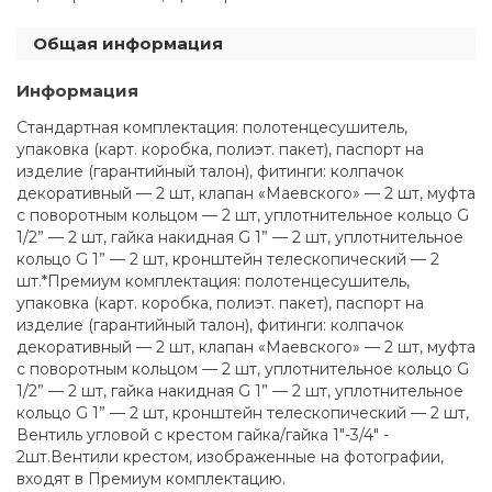
Общая информация
Информация
Стандартная комплектация: полотенцесушитель,
упаковка (карт. коробка, полиэт. пакет), паспорт на
изделие (гарантийный талон), фитинги: колпачок
декоративный — 2 шт, клапан «Маевского» — 2 шт, муфта
с поворотным кольцом — 2 шт, уплотнительное кольцо G
1/2” — 2 шт, гайка накидная G 1” — 2 шт, уплотнительное
кольцо G 1” — 2 шт, кронштейн телескопический — 2
шт.*Премиум комплектация: полотенцесушитель,
упаковка (карт. коробка, полиэт. пакет), паспорт на
изделие (гарантийный талон), фитинги: колпачок
декоративный — 2 шт, клапан «Маевского» — 2 шт, муфта
с поворотным кольцом — 2 шт, уплотнительное кольцо G
1/2” — 2 шт, гайка накидная G 1” — 2 шт, уплотнительное
кольцо G 1” — 2 шт, кронштейн телескопический — 2 шт,
Вентиль угловой с крестом гайка/гайка 1"-3/4" -
2шт.Вентили крестом, изображенные на фотографии,
входят в Премиум комплектацию.