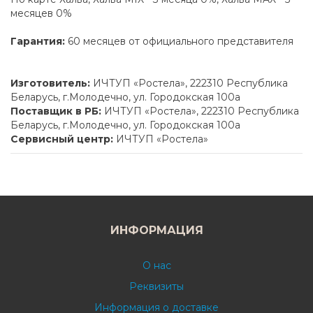
месяцев 0%
Гарантия:
60 месяцев от официального представителя
Изготовитель:
ИЧТУП «Ростела», 222310 Республика
Беларусь, г.Молодечно, ул. Городокская 100а
Поставщик в РБ:
ИЧТУП «Ростела», 222310 Республика
Беларусь, г.Молодечно, ул. Городокская 100а
Сервисный центр:
ИЧТУП «Ростела»
ИНФОРМАЦИЯ
О нас
Реквизиты
Информация о доставке