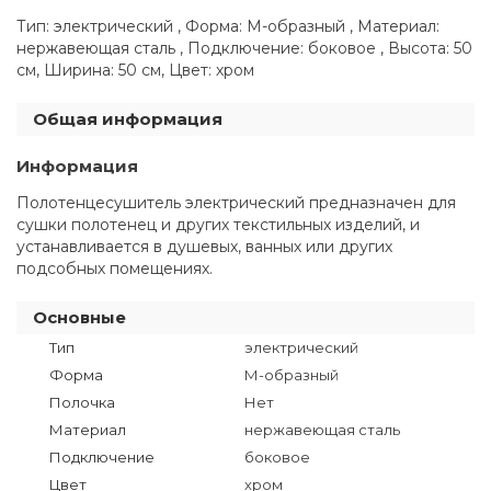
Тип: электрический , Форма: М-образный , Материал:
нержавеющая сталь , Подключение: боковое , Высота: 50
см, Ширина: 50 см, Цвет: хром
Общая информация
Информация
Полотенцесушитель электрический предназначен для
сушки полотенец и других текстильных изделий, и
устанавливается в душевых, ванных или других
подсобных помещениях.
Основные
Тип
электрический
Форма
М-образный
Полочка
Нет
Материал
нержавеющая сталь
Подключение
боковое
Цвет
хром