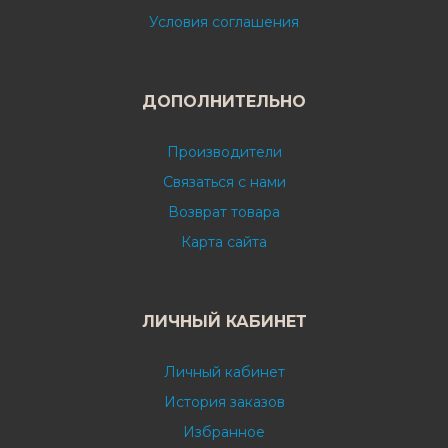
Условия соглашения
ДОПОЛНИТЕЛЬНО
Производители
Связаться с нами
Возврат товара
Карта сайта
ЛИЧНЫЙ КАБИНЕТ
Личный кабинет
История заказов
Избранное