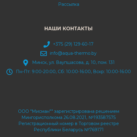
Рассылка
НАШИ КОНТАКТЫ
+375 (29) 129-60-17
info@aqua-thermo.by
Минск, ул. Ваупшасова, д. 10, пом. 131
Пн-Пт: 9:00-20:00, Сб: 10:00-16:00, Вскр: 10:00-16:00
ООО "Мисман"" зарегистрирована решением
Мингорисполкома 26.08.2021, №193587575
Регистрационный номер в Торговом реестре
Республики Беларусь №769171