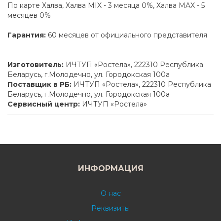
По карте Халва, Халва MIX - 3 месяца 0%, Халва MAX - 5
месяцев 0%
Гарантия:
60 месяцев от официального представителя
Изготовитель:
ИЧТУП «Ростела», 222310 Республика
Беларусь, г.Молодечно, ул. Городокская 100а
Поставщик в РБ:
ИЧТУП «Ростела», 222310 Республика
Беларусь, г.Молодечно, ул. Городокская 100а
Сервисный центр:
ИЧТУП «Ростела»
ИНФОРМАЦИЯ
О нас
Реквизиты