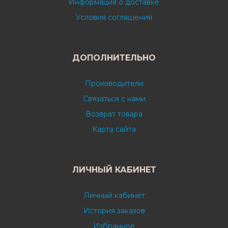
Информация о доставке
Условия соглашения
ДОПОЛНИТЕЛЬНО
Производители
Связаться с нами
Возврат товара
Карта сайта
ЛИЧНЫЙ КАБИНЕТ
Личный кабинет
История заказов
Избранное