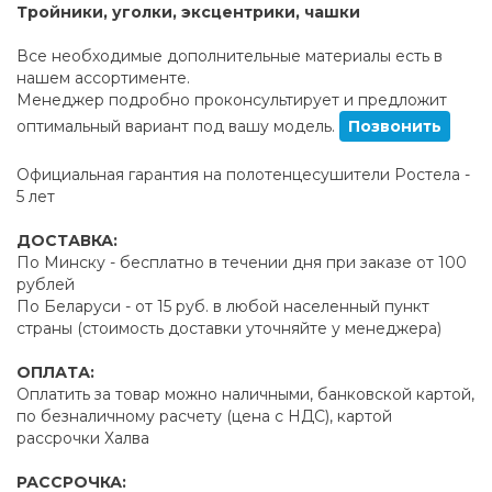
Тройники, уголки, эксцентрики, чашки
Все необходимые дополнительные материалы есть в
нашем ассортименте.
Менеджер подробно проконсультирует и предложит
оптимальный вариант под вашу модель.
Позвонить
Официальная гарантия на полотенцесушители Ростела -
5 лет
ДОСТАВКА:
По Минску - бесплатно в течении дня при заказе от 100
рублей
По Беларуси - от 15 руб. в любой населенный пункт
страны (стоимость доставки уточняйте у менеджера)
ОПЛАТА:
Оплатить за товар можно наличными, банковской картой,
по безналичному расчету (цена с НДС), картой
рассрочки Халва
РАССРОЧКА: