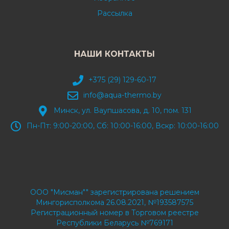
Рассылка
НАШИ КОНТАКТЫ
+375 (29) 129-60-17
info@aqua-thermo.by
Минск, ул. Ваупшасова, д. 10, пом. 131
Пн-Пт: 9:00-20:00, Сб: 10:00-16:00, Вскр: 10:00-16:00
ООО "Мисман"" зарегистрирована решением
Мингорисполкома 26.08.2021, №193587575
Регистрационный номер в Торговом реестре
Республики Беларусь №769171