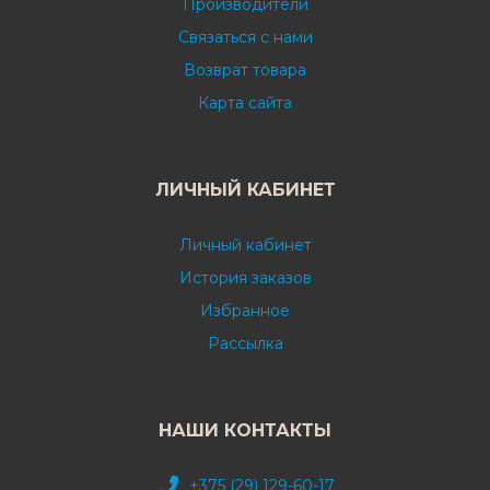
Производители
Связаться с нами
Возврат товара
Карта сайта
ЛИЧНЫЙ КАБИНЕТ
Личный кабинет
История заказов
Избранное
Рассылка
НАШИ КОНТАКТЫ
+375 (29) 129-60-17