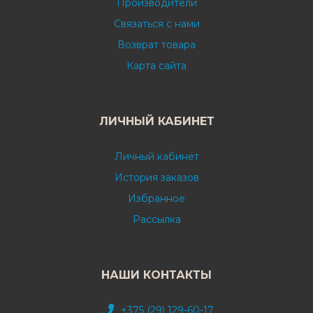
Производители
Связаться с нами
Возврат товара
Карта сайта
ЛИЧНЫЙ КАБИНЕТ
Личный кабинет
История заказов
Избранное
Рассылка
НАШИ КОНТАКТЫ
+375 (29) 129-60-17