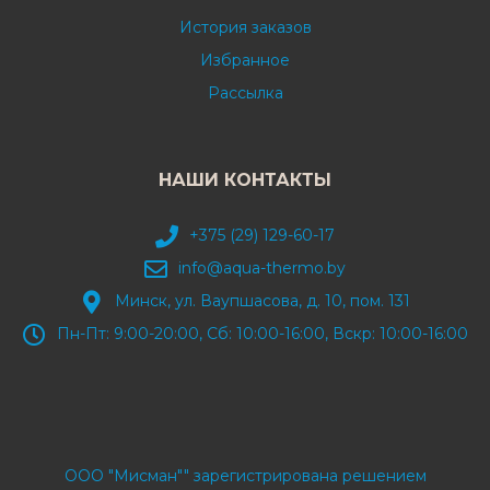
История заказов
Избранное
Рассылка
НАШИ КОНТАКТЫ
+375 (29) 129-60-17
info@aqua-thermo.by
Минск, ул. Ваупшасова, д. 10, пом. 131
Пн-Пт: 9:00-20:00, Сб: 10:00-16:00, Вскр: 10:00-16:00
ООО "Мисман"" зарегистрирована решением