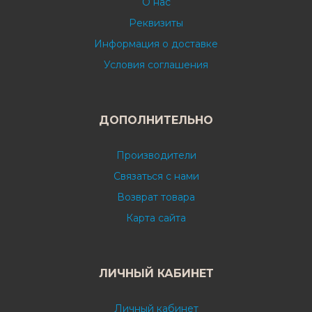
О нас
Реквизиты
Информация о доставке
Условия соглашения
ДОПОЛНИТЕЛЬНО
Производители
Связаться с нами
Возврат товара
Карта сайта
ЛИЧНЫЙ КАБИНЕТ
Личный кабинет