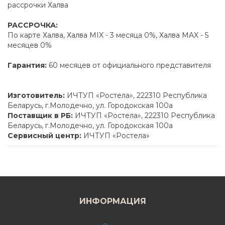
рассрочки Халва
РАССРОЧКА:
По карте Халва, Халва MIX - 3 месяца 0%, Халва MAX - 5
месяцев 0%
Гарантия:
60 месяцев от официального представителя
Изготовитель:
ИЧТУП «Ростела», 222310 Республика
Беларусь, г.Молодечно, ул. Городокская 100а
Поставщик в РБ:
ИЧТУП «Ростела», 222310 Республика
Беларусь, г.Молодечно, ул. Городокская 100а
Сервисный центр:
ИЧТУП «Ростела»
ИНФОРМАЦИЯ