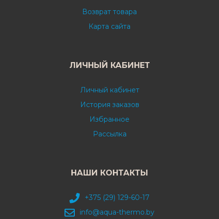
Возврат товара
Карта сайта
ЛИЧНЫЙ КАБИНЕТ
Личный кабинет
История заказов
Избранное
Рассылка
НАШИ КОНТАКТЫ
+375 (29) 129-60-17
info@aqua-thermo.by