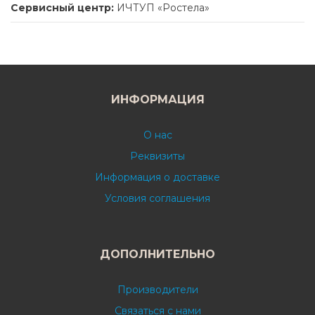
Сервисный центр:
ИЧТУП «Ростела»
ИНФОРМАЦИЯ
О нас
Реквизиты
Информация о доставке
Условия соглашения
ДОПОЛНИТЕЛЬНО
Производители
Связаться с нами