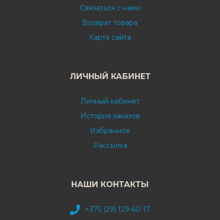
Связаться с нами
Возврат товара
Карта сайта
ЛИЧНЫЙ КАБИНЕТ
Личный кабинет
История заказов
Избранное
Рассылка
НАШИ КОНТАКТЫ
+375 (29) 129-60-17