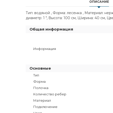
ОПИСАНИЕ
Тип: водяной , Форма: лесенка , Материал: не
диаметр: 1 ", Высота: 100 см, Ширина: 40 см, Цв
Общая информация
Информация
Основные
Тип
Форма
Полочка
Количество ребер
Материал
Подключение