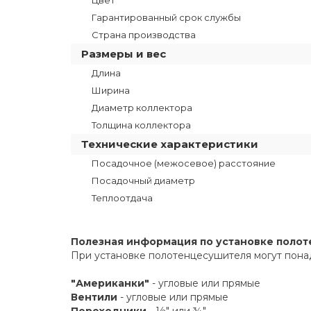
Цвет
Гарантированный срок службы
Страна производства
Размеры и вес
Длина
Ширина
Диаметр коллектора
Толщина коллектора
Технические характеристики
Посадочное (межосевое) расстояние
Посадочный диаметр
Теплоотдача
Полезная информация по установке поло
При установке полотенцесушителя могут пона
"Американки"
- угловые или прямые
Вентили
- угловые или прямые