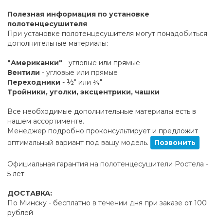
Полезная информация по установке
полотенцесушителя
При установке полотенцесушителя могут понадобиться
дополнительные материалы:
"Американки"
- угловые или прямые
Вентили
- угловые или прямые
Переходники
- ½" или ¾"
Тройники, уголки, эксцентрики, чашки
Все необходимые дополнительные материалы есть в
нашем ассортименте.
Менеджер подробно проконсультирует и предложит
оптимальный вариант под вашу модель.
Позвонить
Официальная гарантия на полотенцесушители Ростела -
5 лет
ДОСТАВКА:
По Минску - бесплатно в течении дня при заказе от 100
рублей