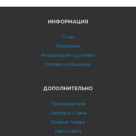
ИНФОРМАЦИЯ
О нас
Реквизиты
Информация о доставке
Условия соглашения
ДОПОЛНИТЕЛЬНО
Производители
Связаться с нами
Возврат товара
Карта сайта