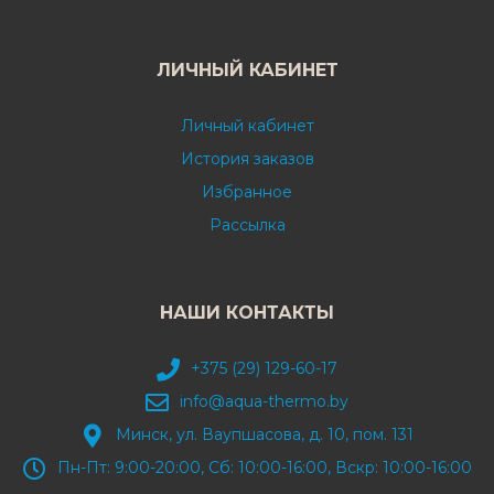
ЛИЧНЫЙ КАБИНЕТ
Личный кабинет
История заказов
Избранное
Рассылка
НАШИ КОНТАКТЫ
+375 (29) 129-60-17
info@aqua-thermo.by
Минск, ул. Ваупшасова, д. 10, пом. 131
Пн-Пт: 9:00-20:00, Сб: 10:00-16:00, Вскр: 10:00-16:00