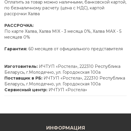
Оплатить за товар можно наличными, банковской картой,
по безналичному расчету (цена с НДС), картой
рассрочки Халва
РАССРОЧКА:
По карте Халва, Халва MIX - 3 месяца 0%, Халва MAX - 5
месяцев 0%
Гарантия:
60 месяцев от официального представителя
Изготовитель:
ИЧТУП «Ростела», 222310 Республика
Беларусь, г.Молодечно, ул. Городокская 100а
Поставщик в РБ:
ИЧТУП «Ростела», 222310 Республика
Беларусь, г.Молодечно, ул. Городокская 100а
Сервисный центр:
ИЧТУП «Ростела»
ИНФОРМАЦИЯ