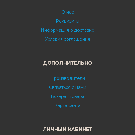
О нас
Реквизиты
Информация о доставке
Условия соглашения
ДОПОЛНИТЕЛЬНО
Производители
Связаться с нами
Возврат товара
Карта сайта
ЛИЧНЫЙ КАБИНЕТ