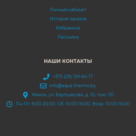
Личный кабинет
История заказов
Избранное
Рассылка
НАШИ КОНТАКТЫ
+375 (29) 129-60-17
info@aqua-thermo.by
Минск, ул. Ваупшасова, д. 10, пом. 131
Пн-Пт: 9:00-20:00, Сб: 10:00-16:00, Вскр: 10:00-16:00