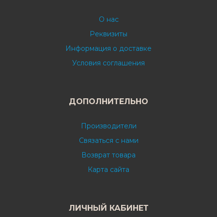
О нас
Реквизиты
Информация о доставке
Условия соглашения
ДОПОЛНИТЕЛЬНО
Производители
Связаться с нами
Возврат товара
Карта сайта
ЛИЧНЫЙ КАБИНЕТ