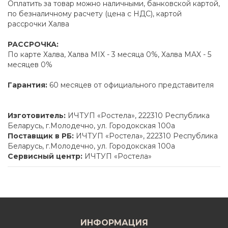
Оплатить за товар можно наличными, банковской картой,
по безналичному расчету (цена с НДС), картой
рассрочки Халва
РАССРОЧКА:
По карте Халва, Халва MIX - 3 месяца 0%, Халва MAX - 5
месяцев 0%
Гарантия:
60 месяцев от официального представителя
Изготовитель:
ИЧТУП «Ростела», 222310 Республика
Беларусь, г.Молодечно, ул. Городокская 100а
Поставщик в РБ:
ИЧТУП «Ростела», 222310 Республика
Беларусь, г.Молодечно, ул. Городокская 100а
Сервисный центр:
ИЧТУП «Ростела»
ИНФОРМАЦИЯ