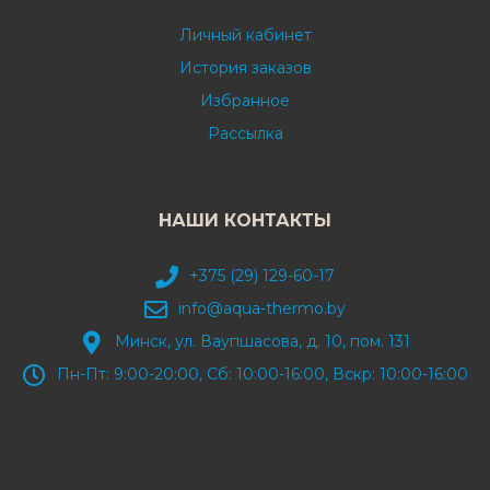
Личный кабинет
История заказов
Избранное
Рассылка
НАШИ КОНТАКТЫ
+375 (29) 129-60-17
info@aqua-thermo.by
Минск, ул. Ваупшасова, д. 10, пом. 131
Пн-Пт: 9:00-20:00, Сб: 10:00-16:00, Вскр: 10:00-16:00