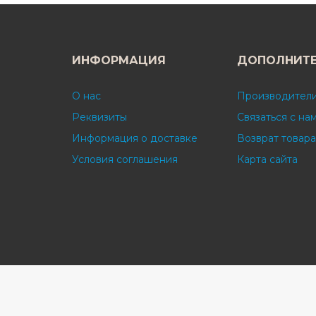
ИНФОРМАЦИЯ
ДОПОЛНИТ
О нас
Производител
Реквизиты
Связаться с на
Информация о доставке
Возврат товара
Условия соглашения
Карта сайта