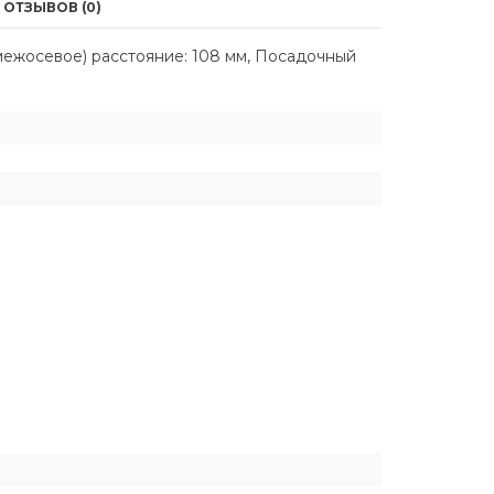
ОТЗЫВОВ (0)
(межосевое) расстояние: 108 мм, Посадочный