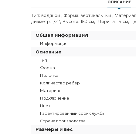
ОПИСАНИЕ
Тип: водяной , Форма: вертикальный , Матери
диаметр: 1/2 ", Высота: 150 см, Ширина: 14 см, Ц
Общая информация
Информация
Основные
Тип
Форма
Полочка
Количество ребер
Материал
Подключение
Цвет
Гарантированный срок службы
Страна производства
Размеры и вес