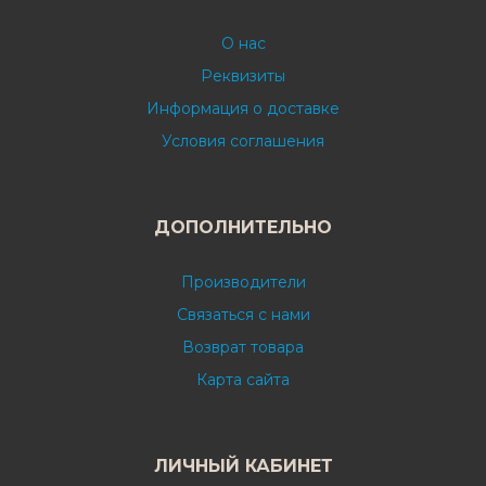
О нас
Реквизиты
Информация о доставке
Условия соглашения
ДОПОЛНИТЕЛЬНО
Производители
Связаться с нами
Возврат товара
Карта сайта
ЛИЧНЫЙ КАБИНЕТ