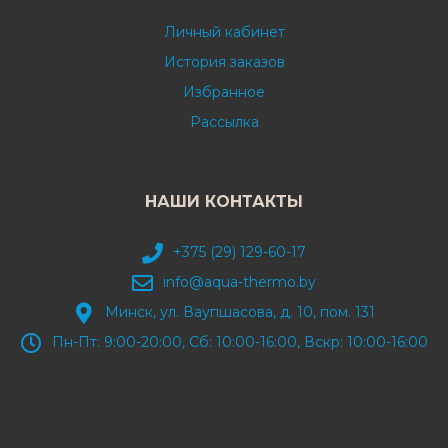
Личный кабинет
История заказов
Избранное
Рассылка
НАШИ КОНТАКТЫ
+375 (29) 129-60-17
info@aqua-thermo.by
Минск, ул. Ваупшасова, д. 10, пом. 131
Пн-Пт: 9:00-20:00, Сб: 10:00-16:00, Вскр: 10:00-16:00