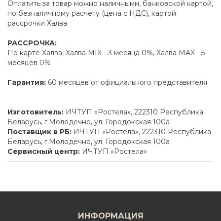
Оплатить за товар можно наличными, банковской картой,
по безналичному расчету (цена с НДС), картой
рассрочки Халва
РАССРОЧКА:
По карте Халва, Халва MIX - 3 месяца 0%, Халва MAX - 5
месяцев 0%
Гарантия:
60 месяцев от официального представителя
Изготовитель:
ИЧТУП «Ростела», 222310 Республика
Беларусь, г.Молодечно, ул. Городокская 100а
Поставщик в РБ:
ИЧТУП «Ростела», 222310 Республика
Беларусь, г.Молодечно, ул. Городокская 100а
Сервисный центр:
ИЧТУП «Ростела»
ИНФОРМАЦИЯ