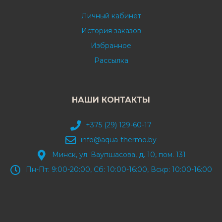
Личный кабинет
История заказов
Избранное
Рассылка
НАШИ КОНТАКТЫ
+375 (29) 129-60-17
info@aqua-thermo.by
Минск, ул. Ваупшасова, д. 10, пом. 131
Пн-Пт: 9:00-20:00, Сб: 10:00-16:00, Вскр: 10:00-16:00