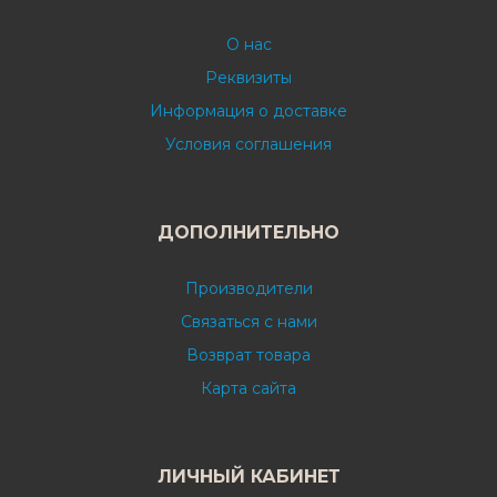
О нас
Реквизиты
Информация о доставке
Условия соглашения
ДОПОЛНИТЕЛЬНО
Производители
Связаться с нами
Возврат товара
Карта сайта
ЛИЧНЫЙ КАБИНЕТ