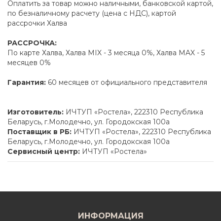
Оплатить за товар можно наличными, банковской картой,
по безналичному расчету (цена с НДС), картой
рассрочки Халва
РАССРОЧКА:
По карте Халва, Халва MIX - 3 месяца 0%, Халва MAX - 5
месяцев 0%
Гарантия:
60 месяцев от официального представителя
Изготовитель:
ИЧТУП «Ростела», 222310 Республика
Беларусь, г.Молодечно, ул. Городокская 100а
Поставщик в РБ:
ИЧТУП «Ростела», 222310 Республика
Беларусь, г.Молодечно, ул. Городокская 100а
Сервисный центр:
ИЧТУП «Ростела»
ИНФОРМАЦИЯ